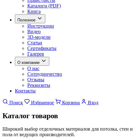
Прайс-листы
Каталоги (PDF)
Книга
Полезное
Инструкции
Видео
3D-модели
Статьи
Сертификаты
Галерея
О компании
О нас
Сотрудничество
Отзывы
Реквизиты
Контакты
Поиск
Избранное
Корзина
Вход
Каталог
товаров
Широкий выбор отделочных материалов для потолка, стен и
пола от ведущих производителей.