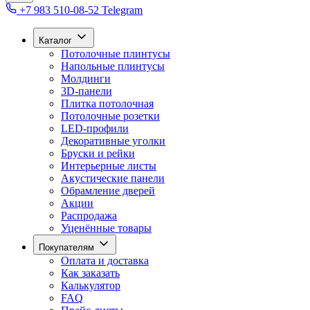
+7 983 510-08-52
Telegram
Каталог
Потолочные плинтусы
Напольные плинтусы
Молдинги
3D-панели
Плитка потолочная
Потолочные розетки
LED-профили
Декоративные уголки
Бруски и рейки
Интерьерные листы
Акустические панели
Обрамление дверей
Акции
Распродажа
Уценённые товары
Покупателям
Оплата и доставка
Как заказать
Калькулятор
FAQ