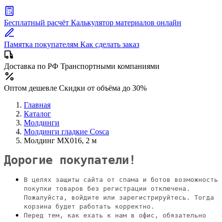
Бесплатный расчёт
Калькулятор материалов онлайн
Памятка покупателям
Как сделать заказ
Доставка по РФ
Транспортными компаниями
Оптом дешевле
Скидки от объёма до 30%
Главная
Каталог
Молдинги
Молдинги гладкие Cosca
Молдинг MX016, 2 м
Дорогие покупатели!
В целях защиты сайта от спама и ботов возможность
покупки товаров без регистрации отключена.
Пожалуйста, войдите или зарегистрируйтесь. Тогда
корзина будет работать корректно.
Перед тем, как ехать к нам в офис, обязательно