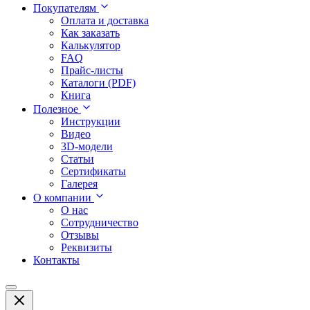
Покупателям
Оплата и доставка
Как заказать
Калькулятор
FAQ
Прайс-листы
Каталоги (PDF)
Книга
Полезное
Инструкции
Видео
3D-модели
Статьи
Сертификаты
Галерея
О компании
О нас
Сотрудничество
Отзывы
Реквизиты
Контакты