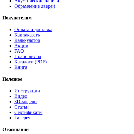
Акустические панели
Обрамление дверей
Покупателям
Оплата и доставка
Как заказать
Калькулятор
Акции
FAQ
Прайс-листы
Каталоги (PDF)
Книга
Полезное
Инструкции
Видео
3D-модели
Статьи
Сертификаты
Галерея
О компании