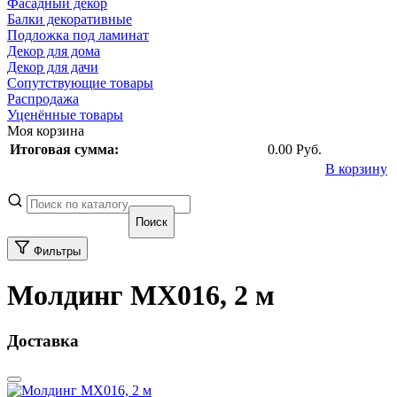
Фасадный декор
Балки декоративные
Подложка под ламинат
Декор для дома
Декор для дачи
Сопутствующие товары
Распродажа
Уценённые товары
Моя корзина
Итоговая сумма:
0.00 Руб.
В корзину
Фильтры
Молдинг
MX016, 2 м
Доставка