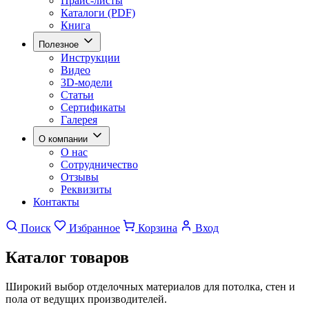
Прайс-листы
Каталоги (PDF)
Книга
Полезное
Инструкции
Видео
3D-модели
Статьи
Сертификаты
Галерея
О компании
О нас
Сотрудничество
Отзывы
Реквизиты
Контакты
Поиск
Избранное
Корзина
Вход
Каталог
товаров
Широкий выбор отделочных материалов для потолка, стен и
пола от ведущих производителей.