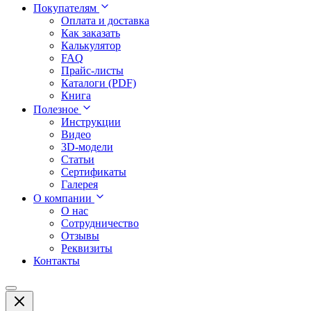
Покупателям
Оплата и доставка
Как заказать
Калькулятор
FAQ
Прайс-листы
Каталоги (PDF)
Книга
Полезное
Инструкции
Видео
3D-модели
Статьи
Сертификаты
Галерея
О компании
О нас
Сотрудничество
Отзывы
Реквизиты
Контакты