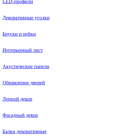
LED-профили
Декоративные уголки
Бруски и рейки
Интерьерный лист
Акустические панели
Обрамление дверей
Лепной декор
Фасадный декор
Балки декоративные