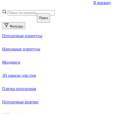
В корзину
Фильтры
Потолочные плинтусы
Напольные плинтусы
Молдинги
3D панели для стен
Плитка потолочная
Потолочные розетки