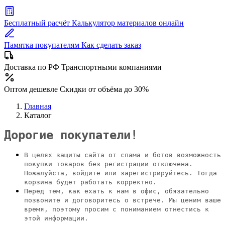
Бесплатный расчёт
Калькулятор материалов онлайн
Памятка покупателям
Как сделать заказ
Доставка по РФ
Транспортными компаниями
Оптом дешевле
Скидки от объёма до 30%
Главная
Каталог
Дорогие покупатели!
В целях защиты сайта от спама и ботов возможность
покупки товаров без регистрации отключена.
Пожалуйста, войдите или зарегистрируйтесь. Тогда
корзина будет работать корректно.
Перед тем, как ехать к нам в офис, обязательно
позвоните и договоритесь о встрече. Мы ценим ваше
время, поэтому просим с пониманием отнестись к
этой информации.