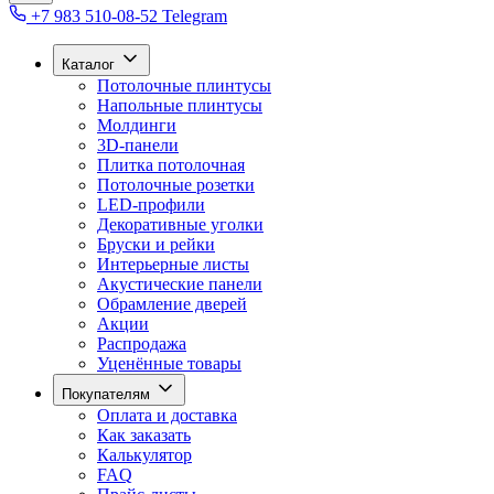
+7 983 510-08-52
Telegram
Каталог
Потолочные плинтусы
Напольные плинтусы
Молдинги
3D-панели
Плитка потолочная
Потолочные розетки
LED-профили
Декоративные уголки
Бруски и рейки
Интерьерные листы
Акустические панели
Обрамление дверей
Акции
Распродажа
Уценённые товары
Покупателям
Оплата и доставка
Как заказать
Калькулятор
FAQ