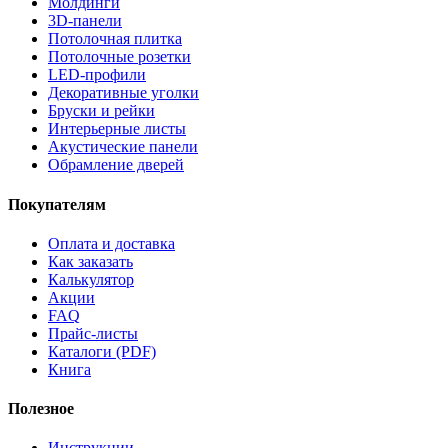
Молдинги
3D-панели
Потолочная плитка
Потолочные розетки
LED-профили
Декоративные уголки
Бруски и рейки
Интерьерные листы
Акустические панели
Обрамление дверей
Покупателям
Оплата и доставка
Как заказать
Калькулятор
Акции
FAQ
Прайс-листы
Каталоги (PDF)
Книга
Полезное
Инструкции