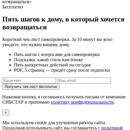
Бесплатно
Пять шагов к дому, в который хочется
возвращаться
Короткий чек-лист самопроверки. За 10 минут вы ясно
увидите, что нужно вашему дому.
Пять шагов с вопросами для самопроверки
Подсказки: какой стиль вам ближе
Пять конкретных действий на сегодня
PDF, 5 страниц — придёт сразу после подписки
Получить чек-лист бесплатно
Нажимая кнопку, я соглашаюсь получать письма от компании
СИБСТАР и принимаю
политику конфиденциальности
.
×
Мы используем cookie для улучшения работы сайта.
Продолжая использовать сайт, вы соглашаетесь с
политикой