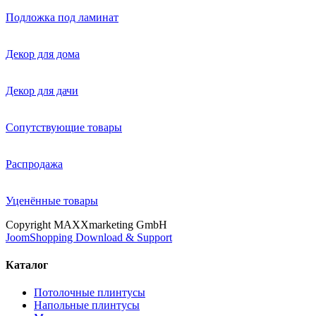
Подложка под ламинат
Декор для дома
Декор для дачи
Сопутствующие товары
Распродажа
Уценённые товары
Copyright MAXXmarketing GmbH
JoomShopping Download & Support
Каталог
Потолочные плинтусы
Напольные плинтусы