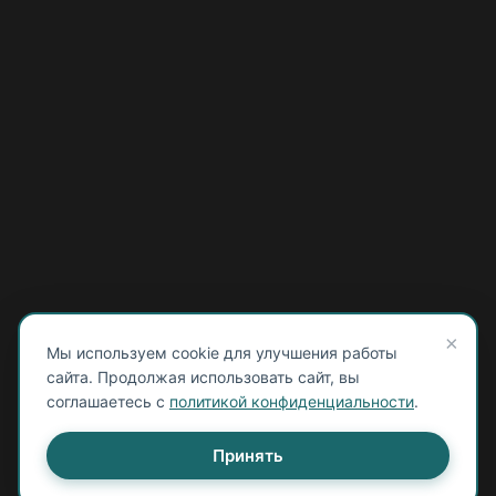
Мы используем cookie для улучшения работы
сайта. Продолжая использовать сайт, вы
соглашаетесь с
политикой конфиденциальности
.
Принять