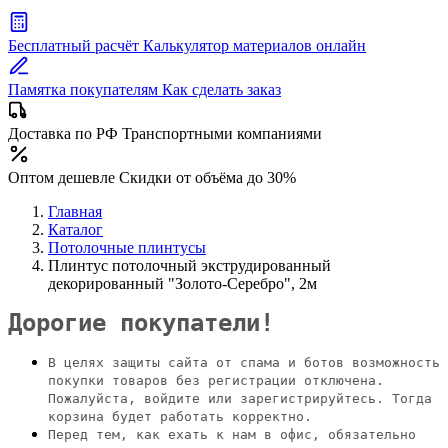
Бесплатный расчёт
Калькулятор материалов онлайн
Памятка покупателям
Как сделать заказ
Доставка по РФ
Транспортными компаниями
Оптом дешевле
Скидки от объёма до 30%
Главная
Каталог
Потолочные плинтусы
Плинтус потолочный экструдированный
декорированный "Золото-Серебро", 2м
Дорогие покупатели!
В целях защиты сайта от спама и ботов возможность
покупки товаров без регистрации отключена.
Пожалуйста, войдите или зарегистрируйтесь. Тогда
корзина будет работать корректно.
Перед тем, как ехать к нам в офис, обязательно