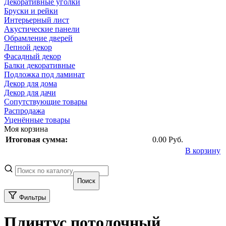
Декоративные уголки
Бруски и рейки
Интерьерный лист
Акустические панели
Обрамление дверей
Лепной декор
Фасадный декор
Балки декоративные
Подложка под ламинат
Декор для дома
Декор для дачи
Сопутствующие товары
Распродажа
Уценённые товары
Моя корзина
Итоговая сумма:
0.00 Руб.
В корзину
Фильтры
Плинтус потолочный