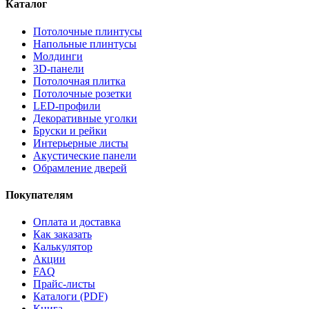
Каталог
Потолочные плинтусы
Напольные плинтусы
Молдинги
3D-панели
Потолочная плитка
Потолочные розетки
LED-профили
Декоративные уголки
Бруски и рейки
Интерьерные листы
Акустические панели
Обрамление дверей
Покупателям
Оплата и доставка
Как заказать
Калькулятор
Акции
FAQ
Прайс-листы
Каталоги (PDF)
Книга