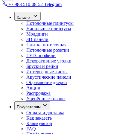
+7 983 510-08-52
Telegram
Каталог
Потолочные плинтусы
Напольные плинтусы
Молдинги
3D-панели
Плитка потолочная
Потолочные розетки
LED-профили
Декоративные уголки
Бруски и рейки
Интерьерные листы
Акустические панели
Обрамление дверей
Акции
Распродажа
Уценённые товары
Покупателям
Оплата и доставка
Как заказать
Калькулятор
FAQ