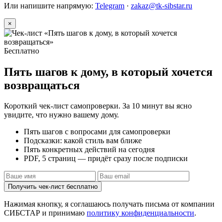
Или напишите напрямую:
Telegram
·
zakaz@tk-sibstar.ru
×
Бесплатно
Пять шагов к дому, в который хочется
возвращаться
Короткий чек-лист самопроверки. За 10 минут вы ясно
увидите, что нужно вашему дому.
Пять шагов с вопросами для самопроверки
Подсказки: какой стиль вам ближе
Пять конкретных действий на сегодня
PDF, 5 страниц — придёт сразу после подписки
Получить чек-лист бесплатно
Нажимая кнопку, я соглашаюсь получать письма от компании
СИБСТАР и принимаю
политику конфиденциальности
.