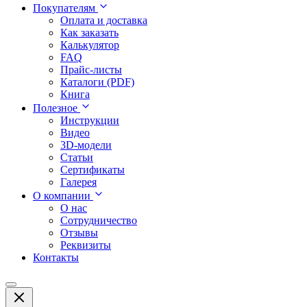
Покупателям
Оплата и доставка
Как заказать
Калькулятор
FAQ
Прайс-листы
Каталоги (PDF)
Книга
Полезное
Инструкции
Видео
3D-модели
Статьи
Сертификаты
Галерея
О компании
О нас
Сотрудничество
Отзывы
Реквизиты
Контакты