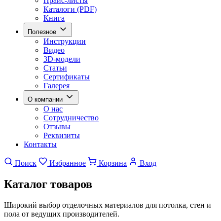
Прайс-листы
Каталоги (PDF)
Книга
Полезное
Инструкции
Видео
3D-модели
Статьи
Сертификаты
Галерея
О компании
О нас
Сотрудничество
Отзывы
Реквизиты
Контакты
Поиск
Избранное
Корзина
Вход
Каталог
товаров
Широкий выбор отделочных материалов для потолка, стен и
пола от ведущих производителей.