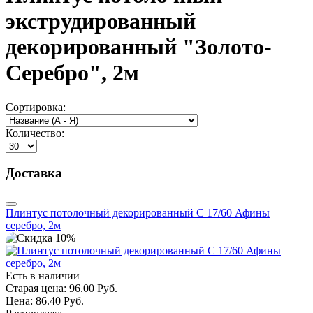
экструдированный
декорированный "Золото-
Серебро", 2м
Сортировка:
Количество:
Доставка
Плинтус потолочный декорированный С 17/60 Афины
серебро, 2м
Есть в наличии
Старая цена:
96.00 Руб.
Цена:
86.40 Руб.