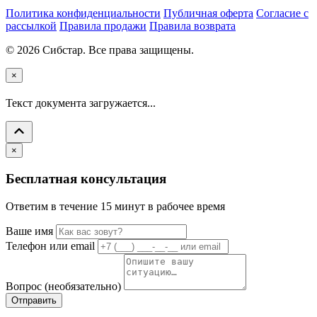
Политика конфиденциальности
Публичная оферта
Согласие с
рассылкой
Правила продажи
Правила возврата
© 2026 Сибстар. Все права защищены.
×
Текст документа загружается...
×
Бесплатная консультация
Ответим в течение 15 минут в рабочее время
Ваше имя
Телефон или email
Вопрос (необязательно)
Отправить